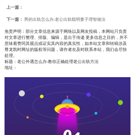
上一篇：
下一篇：
男的出轨怎么办:老公出轨聪明妻子理智做法
免责声明：部分文章信息来源于网络以及网友投稿，本网站只负责
对文章进行整理、排版、编辑，是出于传递 更多信息之目的，并不
意味着赞同其观点或证实其内容的真实性，如本站文章和转稿涉及
尊龙凯时网址的版权等问题，请作者在及时联系本站，我们会尽快
处理。
标题：老公外遇怎么办:教你正确处理老公出轨方法
地址：