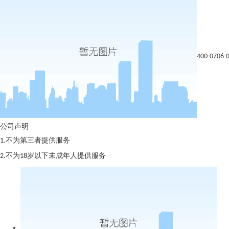
400-0706-
公司声明
1.不为第三者提供服务
2.不为18岁以下未成年人提供服务