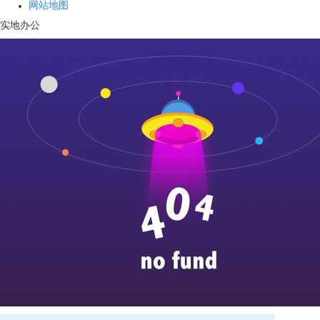
网站地图
实地办公