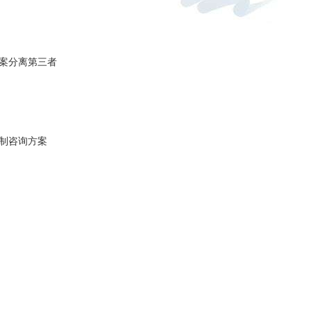
案分离第三者
制咨询方案