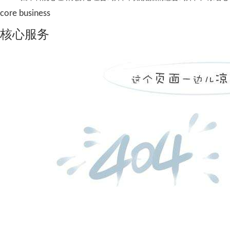
core business
核心服务