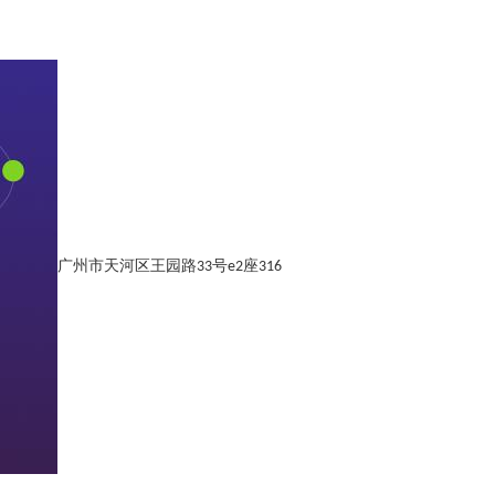
广州市天河区王园路33号e2座316