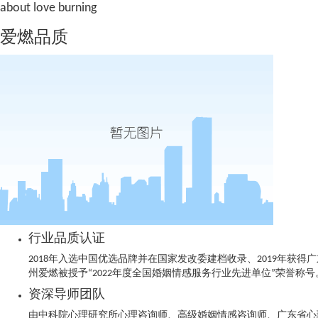
about love burning
爱燃品质
行业品质认证
2018年入选中国优选品牌并在国家发改委建档收录、2019年获
州爱燃被授予“2022年度全国婚姻情感服务行业先进单位”荣誉称号
资深导师团队
由中科院心理研究所心理咨询师、高级婚姻情感咨询师、广东省心理