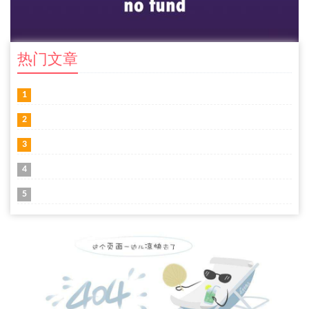
热门文章
1
2
3
4
5