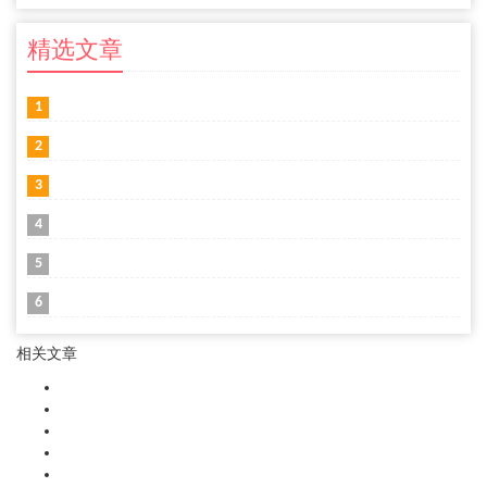
精选文章
1
2
3
4
5
6
相关文章