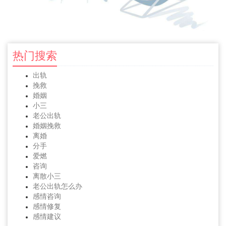
热门搜索
出轨
挽救
婚姻
小三
老公出轨
婚姻挽救
离婚
分手
爱燃
咨询
离散小三
老公出轨怎么办
感情咨询
感情修复
感情建议