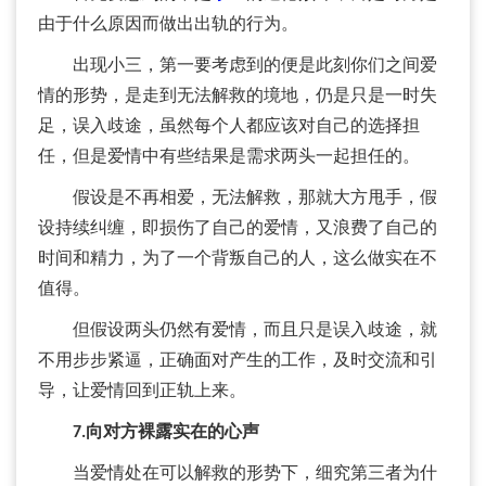
由于什么原因而做出出轨的行为。
出现小三，第一要考虑到的便是此刻你们之间爱
情的形势，是走到无法解救的境地，仍是只是一时失
足，误入歧途，虽然每个人都应该对自己的选择担
任，但是爱情中有些结果是需求两头一起担任的。
假设是不再相爱，无法解救，那就大方甩手，假
设持续纠缠，即损伤了自己的爱情，又浪费了自己的
时间和精力，为了一个背叛自己的人，这么做实在不
值得。
但假设两头仍然有爱情，而且只是误入歧途，就
不用步步紧逼，正确面对产生的工作，及时交流和引
导，让爱情回到正轨上来。
7.向对方裸露实在的心声
当爱情处在可以解救的形势下，细究第三者为什