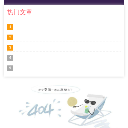
热门文章
1
2
3
4
5