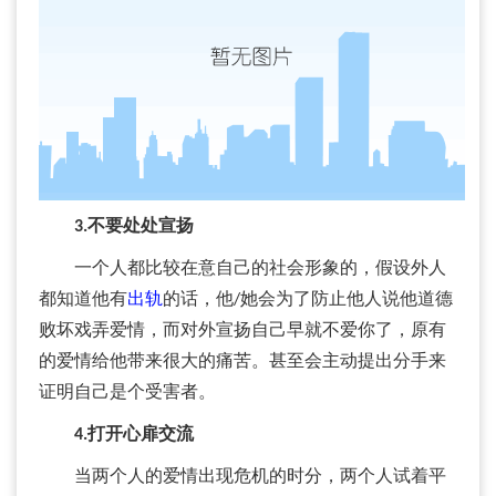
3.不要处处宣扬
一个人都比较在意自己的社会形象的，假设外人
都知道他有
出轨
的话，他/她会为了防止他人说他道德
败坏戏弄爱情，而对外宣扬自己早就不爱你了，原有
的爱情给他带来很大的痛苦。甚至会主动提出分手来
证明自己是个受害者。
4.打开心扉交流
当两个人的爱情出现危机的时分，两个人试着平