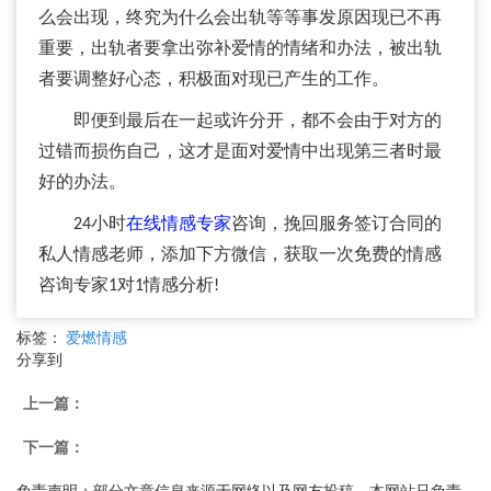
么会出现，终究为什么会出轨等等事发原因现已不再
重要，出轨者要拿出弥补爱情的情绪和办法，被出轨
者要调整好心态，积极面对现已产生的工作。
即便到最后在一起或许分开，都不会由于对方的
过错而损伤自己，这才是面对爱情中出现第三者时最
好的办法。
24小时
在线情感专家
咨询，挽回服务签订合同的
私人情感老师，添加下方微信，获取一次免费的情感
咨询专家1对1情感分析!
标签：
爱燃情感
分享到
上一篇：
下一篇：