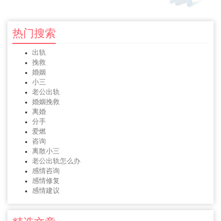
热门搜索
出轨
挽救
婚姻
小三
老公出轨
婚姻挽救
离婚
分手
爱燃
咨询
离散小三
老公出轨怎么办
感情咨询
感情修复
感情建议